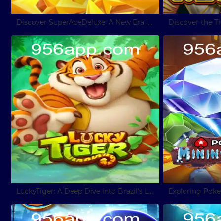
Discover SuperAceDeluxe: A New Era in Gaming
LuckyTiger: A Deep Dive into Brazil's Leading Gaming Platform