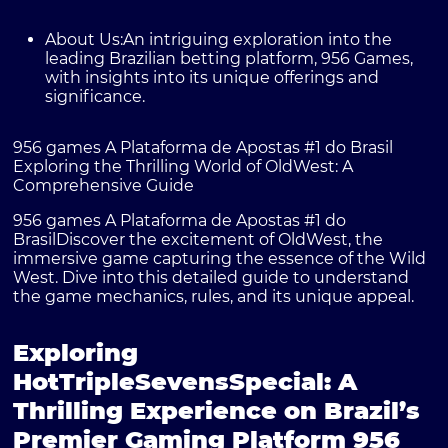
About Us
:An intriguing exploration into the
leading Brazilian betting platform, 956 Games,
with insights into its unique offerings and
significance.
956 games A Plataforma de Apostas #1 do Brasil
Exploring the Thrilling World of OldWest: A
Comprehensive Guide
956 games A Plataforma de Apostas #1 do
BrasilDiscover the excitement of OldWest, the
immersive game capturing the essence of the Wild
West. Dive into this detailed guide to understand
the game mechanics, rules, and its unique appeal.
Exploring
HotTripleSevensSpecial: A
Thrilling Experience on Brazil’s
Premier Gaming Platform 956