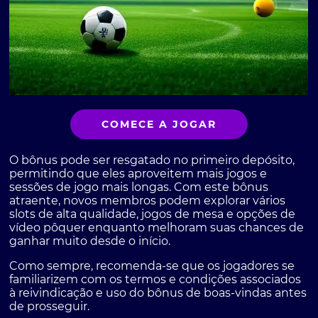
COMECE A JOGAR
O bônus pode ser resgatado no primeiro depósito,
permitindo que eles aproveitem mais jogos e
sessões de jogo mais longas. Com este bônus
atraente, novos membros podem explorar vários
slots de alta qualidade, jogos de mesa e opções de
vídeo pôquer enquanto melhoram suas chances de
ganhar muito desde o início.
Como sempre, recomenda-se que os jogadores se
familiarizem com os termos e condições associados
à reivindicação e uso do bônus de boas-vindas antes
de prosseguir.