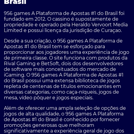
Brasil
956 games A Plataforma de Apostas #1 do Brasil foi
fundado em 2012. O cassino é supostamente de
propriedade e operado pela Heraldo Vervoort Media
Limited e possui licença da jurisdição de Curaçao.
Desde a sua criação, o 956 games A Plataforma de
Apostas #1 do Brasil tem se esforçado para
proporcionar aos jogadores uma experiência de jogo
de primeira classe. O site funciona com produtos da
Rival Gaming e BetSoft, dois dos desenvolvedores
de software mais conceituados do mercado de
iGaming. O 956 games A Plataforma de Apostas #1
do Brasil possui uma extensa biblioteca de jogos
repleta de centenas de títulos emocionantes em
diversas categorias, como caça-níqueis, jogos de
mesa, vídeo pôquer e jogos especiais.
Além de oferecer uma ampla seleção de opções de
jogos de alta qualidade, o 956 games A Plataforma
de Apostas #1 do Brasil é conhecido por fornecer
promoções generosas que melhoram
significativamente a experiência geral de jogo dos