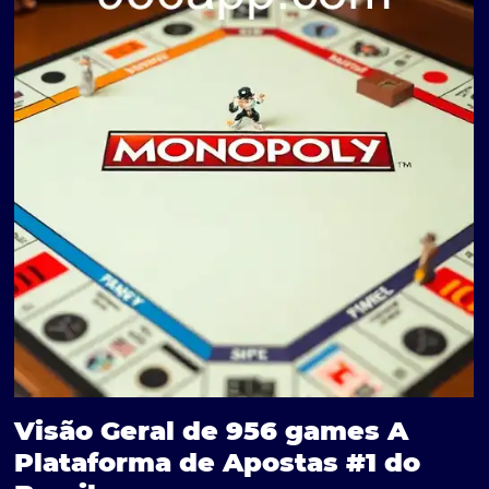
Visão Geral de 956 games A
Plataforma de Apostas #1 do