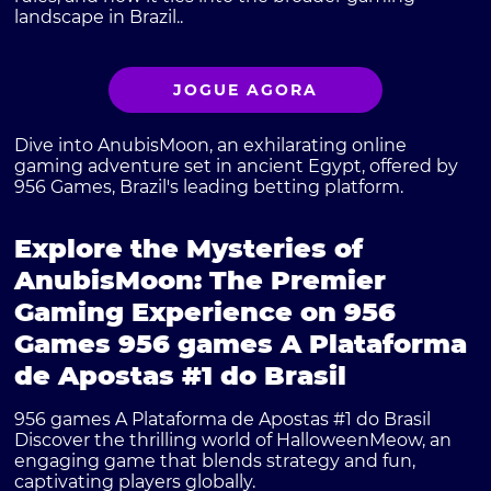
landscape in Brazil..
JOGUE AGORA
Dive into AnubisMoon, an exhilarating online
gaming adventure set in ancient Egypt, offered by
956 Games, Brazil's leading betting platform.
Explore the Mysteries of
AnubisMoon: The Premier
Gaming Experience on 956
Games 956 games A Plataforma
de Apostas #1 do Brasil
956 games A Plataforma de Apostas #1 do Brasil
Discover the thrilling world of HalloweenMeow, an
engaging game that blends strategy and fun,
captivating players globally.