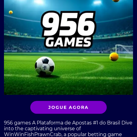
JOGUE AGORA
956 games A Plataforma de Apostas #1 do Brasil Dive
into the captivating universe of
WinWinFishPrawnCrab, a popular betting game