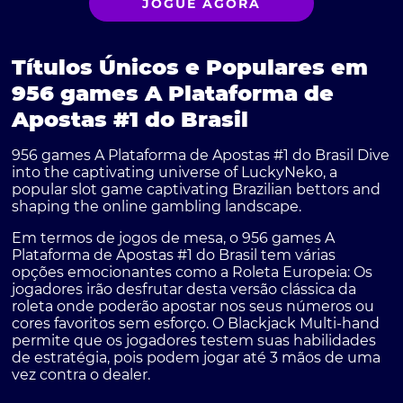
JOGUE AGORA
Títulos Únicos e Populares em
956 games A Plataforma de
Apostas #1 do Brasil
956 games A Plataforma de Apostas #1 do Brasil Dive
into the captivating universe of LuckyNeko, a
popular slot game captivating Brazilian bettors and
shaping the online gambling landscape.
Em termos de jogos de mesa, o 956 games A
Plataforma de Apostas #1 do Brasil tem várias
opções emocionantes como a Roleta Europeia: Os
jogadores irão desfrutar desta versão clássica da
roleta onde poderão apostar nos seus números ou
cores favoritos sem esforço. O Blackjack Multi-hand
permite que os jogadores testem suas habilidades
de estratégia, pois podem jogar até 3 mãos de uma
vez contra o dealer.